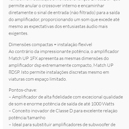
permite anular o crossover interno e encaminhar
diretamente o sinal de entrada (não filtrado) para a saída
do amplificador, proporcionando um som que excede até
mesmo as expectativas dos entusiastas áudio mais
exigentes.
Dimensões compactas = instalação flexível
Ao contrário da impressionante potência, o amplificador
Match UP 1FX apresenta as mesmas dimensões do
amplificador dsp extremamente compacto, Match UP
8DSP. Isto permite instalações discretas mesmo em
viaturas com espaço limitado.
Pontos-chave:
– Amplificador de alta fidelidade com excecional qualidade
de som e enorme potência de saída de até 1000 Watts
– Conceito inovador de Classe D para excelente relação
potência/tamanho
– Ideal para substituir amplificadores de subwoofer de