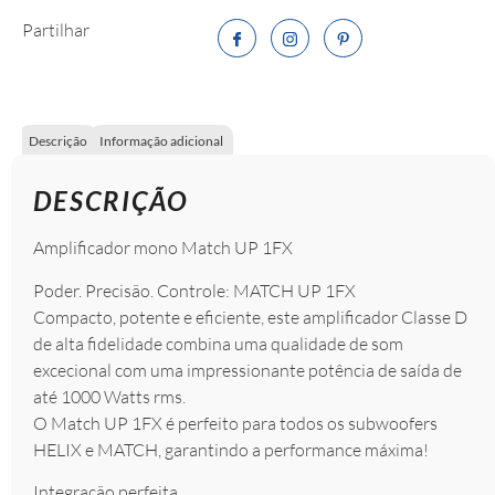
Partilhar
Descrição
Informação adicional
DESCRIÇÃO
Amplificador mono Match UP 1FX
Poder. Precisão. Controle: MATCH UP 1FX
Compacto, potente e eficiente, este amplificador Classe D
de alta fidelidade combina uma qualidade de som
excecional com uma impressionante potência de saída de
até 1000 Watts rms.
O Match UP 1FX é perfeito para todos os subwoofers
HELIX e MATCH, garantindo a performance máxima!
Integração perfeita