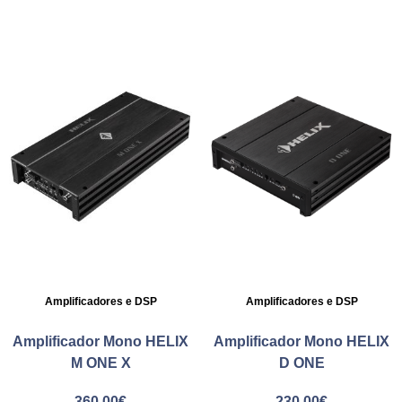
Amplificadores e DSP
Amplificadores e DSP
Amplificador Mono HELIX
Amplificador Mono HELIX
M ONE X
D ONE
360.00
€
230.00
€