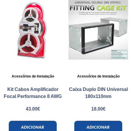
Acessórios de Instalação
Acessórios de Instalação
Kit Cabos Amplificador
Caixa Duplo DIN Universal
Focal Performance 8 AWG
180x110mm
43.00
€
18.00
€
ADICIONAR
ADICIONAR