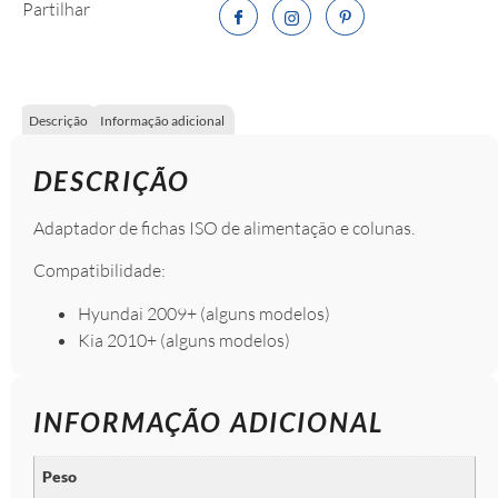
Partilhar
Descrição
Informação adicional
DESCRIÇÃO
Adaptador de fichas ISO de alimentação e colunas.
Compatibilidade:
Hyundai 2009+ (alguns modelos)
Kia 2010+ (alguns modelos)
INFORMAÇÃO ADICIONAL
Peso