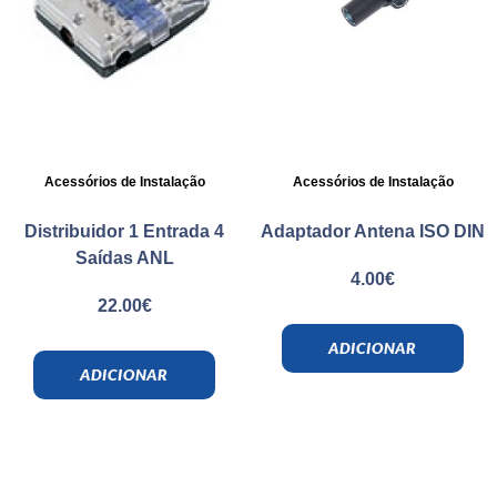
Acessórios de Instalação
Acessórios de Instalação
Distribuidor 1 Entrada 4
Adaptador Antena ISO DIN
Saídas ANL
4.00
€
22.00
€
ADICIONAR
ADICIONAR