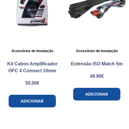
Acessórios de Instalação
Acessórios de Instalação
Kit Cabos Amplificador
Extensão ISO Match 5m
OFC 4 Connect 10mm
49.90
€
55.00
€
ADICIONAR
ADICIONAR