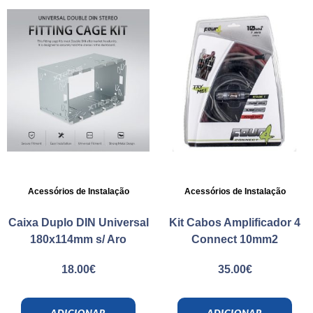
Acessórios de Instalação
Acessórios de Instalação
Caixa Duplo DIN Universal
Kit Cabos Amplificador 4
180x114mm s/ Aro
Connect 10mm2
18.00
€
35.00
€
ADICIONAR
ADICIONAR