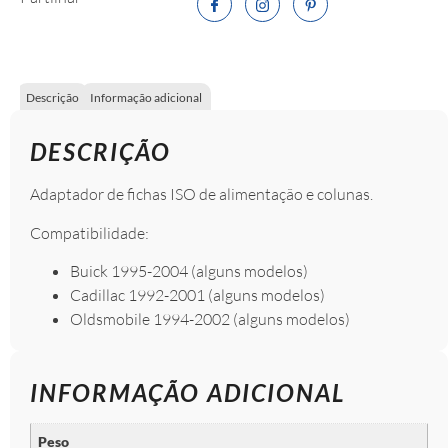
Descrição
Informação adicional
DESCRIÇÃO
Adaptador de fichas ISO de alimentação e colunas.
Compatibilidade:
Buick 1995-2004 (alguns modelos)
Cadillac 1992-2001 (alguns modelos)
Oldsmobile 1994-2002 (alguns modelos)
INFORMAÇÃO ADICIONAL
Peso