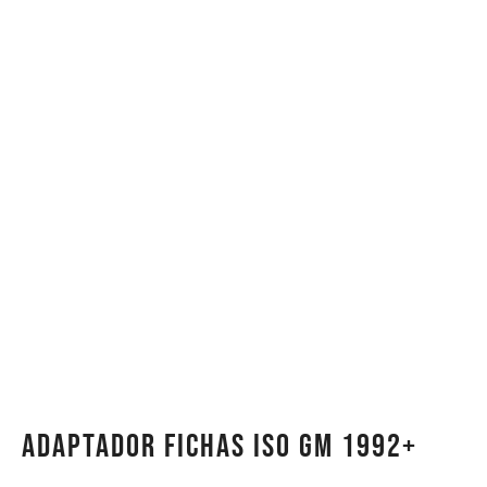
Adaptador Fichas ISO GM 1992+