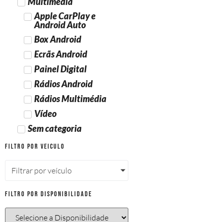
Multimédia
Apple CarPlay e
Android Auto
Box Android
Ecrãs Android
Painel Digital
Rádios Android
Rádios Multimédia
Vídeo
Sem categoria
Filtro por Veiculo
Filtrar por veículo
Filtro por Disponibilidade